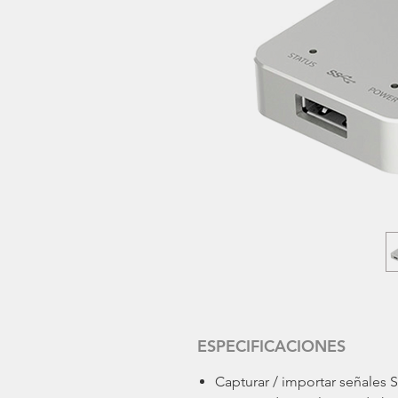
ESPECIFICACIONES
Capturar / importar señales